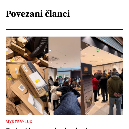
Povezani članci
MYSTERYLUX