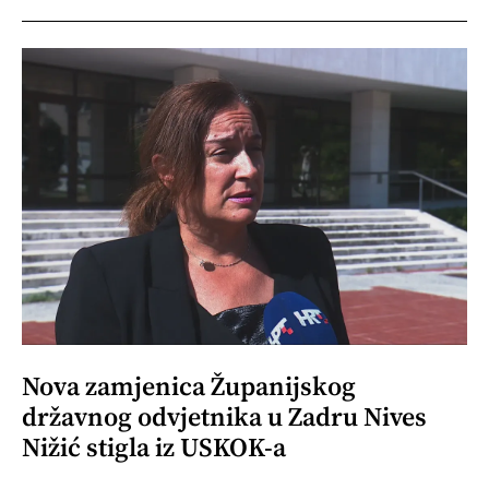
Nova zamjenica Županijskog
državnog odvjetnika u Zadru Nives
Nižić stigla iz USKOK-a