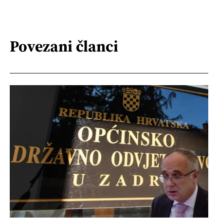
Povezani članci