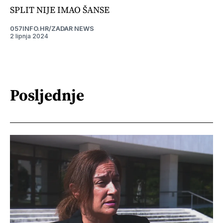
SPLIT NIJE IMAO ŠANSE
057INFO.HR/ZADAR NEWS
2 lipnja 2024
Posljednje