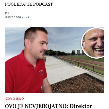
POGLEDAJTE PODCAST
R.I.
3 listopada 2024
IZDVOJENO
OVO JE NEVJEROJATNO: Direktor