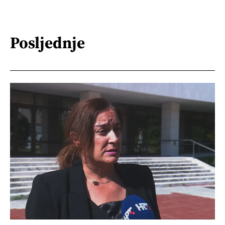
Posljednje