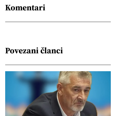
Komentari
Povezani članci