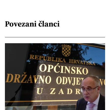
Povezani članci