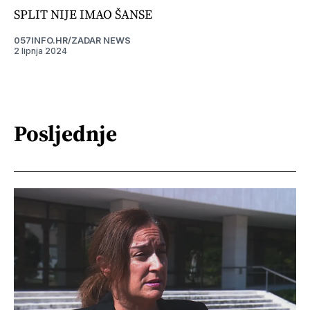
SPLIT NIJE IMAO ŠANSE
057INFO.HR/ZADAR NEWS
2 lipnja 2024
Posljednje