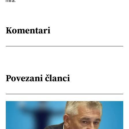
mira.
Komentari
Povezani članci