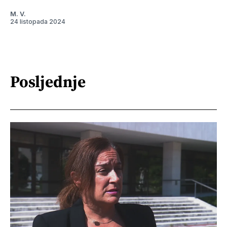
M. V.
24 listopada 2024
Posljednje