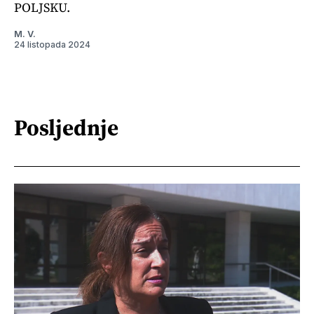
POLJSKU.
M. V.
24 listopada 2024
Posljednje