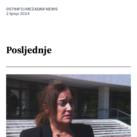
057INFO.HR/ZADAR NEWS
2 lipnja 2024
Posljednje