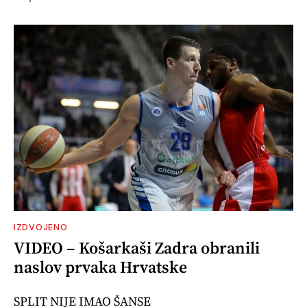
IZDVOJENO
VIDEO – Košarkaši Zadra obranili
naslov prvaka Hrvatske
SPLIT NIJE IMAO ŠANSE