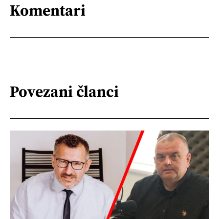
Komentari
Povezani članci