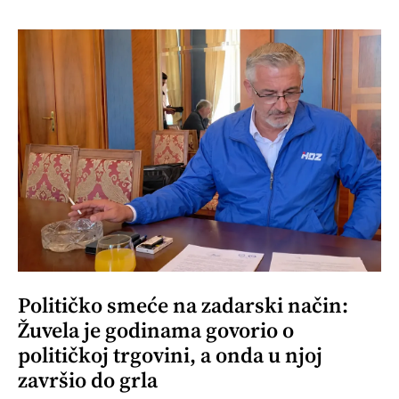
Političko smeće na zadarski način:
Žuvela je godinama govorio o
političkoj trgovini, a onda u njoj
završio do grla