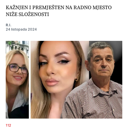
KAŽNJEN I PREMJEŠTEN NA RADNO MJESTO
NIŽE SLOŽENOSTI
R.I.
24 listopada 2024
112