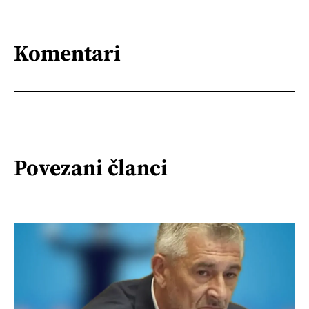
Komentari
Povezani članci