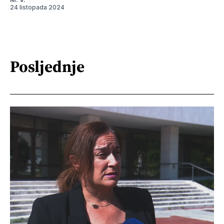
24 listopada 2024
Posljednje