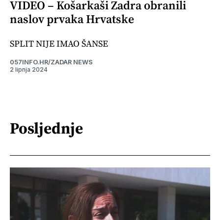
VIDEO – Košarkaši Zadra obranili
naslov prvaka Hrvatske
SPLIT NIJE IMAO ŠANSE
057INFO.HR/ZADAR NEWS
2 lipnja 2024
Posljednje