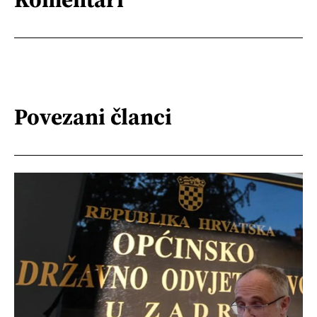
Povezani članci