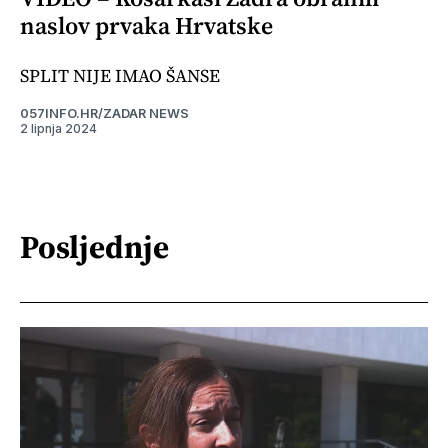
naslov prvaka Hrvatske
SPLIT NIJE IMAO ŠANSE
057INFO.HR/ZADAR NEWS
2 lipnja 2024
Posljednje