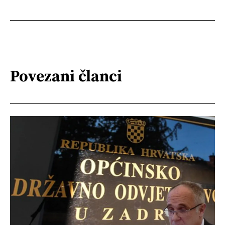
Povezani članci