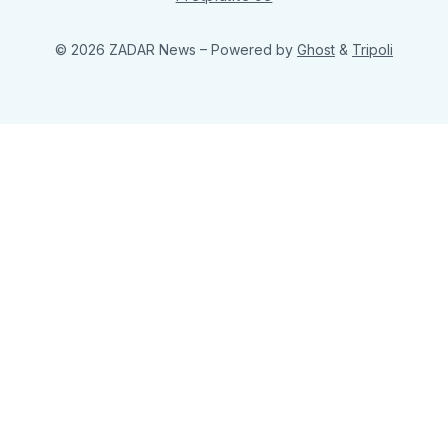
© 2026 ZADAR News
– Powered by
Ghost
&
Tripoli