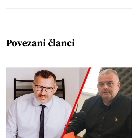
Povezani članci