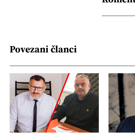
Povezani članci