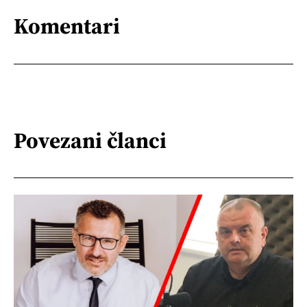
Komentari
Povezani članci