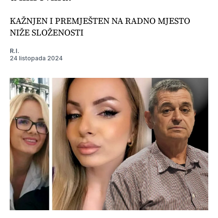
KAŽNJEN I PREMJEŠTEN NA RADNO MJESTO
NIŽE SLOŽENOSTI
R.I.
24 listopada 2024