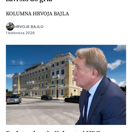
KOLUMNA HRVOJA BAJLA
HRVOJE BAJLO
1 kolovoza 2026