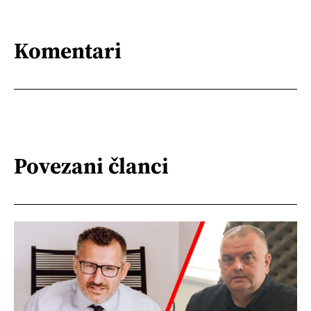
Komentari
Povezani članci