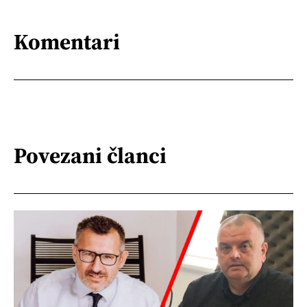
Komentari
Povezani članci