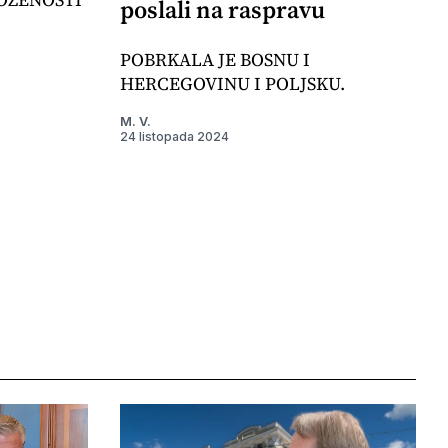
poslali na raspravu
POBRKALA JE BOSNU I
HERCEGOVINU I POLJSKU.
M. V.
24 listopada 2024