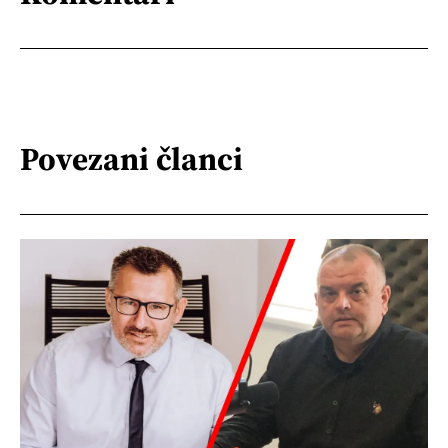
Povezani članci