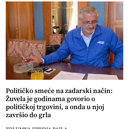
Političko smeće na zadarski način:
Žuvela je godinama govorio o
političkoj trgovini, a onda u njoj
završio do grla