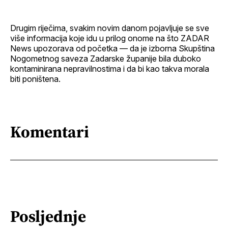
Drugim riječima, svakim novim danom pojavljuje se sve
više informacija koje idu u prilog onome na što ZADAR
News upozorava od početka — da je izborna Skupština
Nogometnog saveza Zadarske županije bila duboko
kontaminirana nepravilnostima i da bi kao takva morala
biti poništena.
Komentari
Posljednje