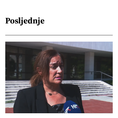
Posljednje