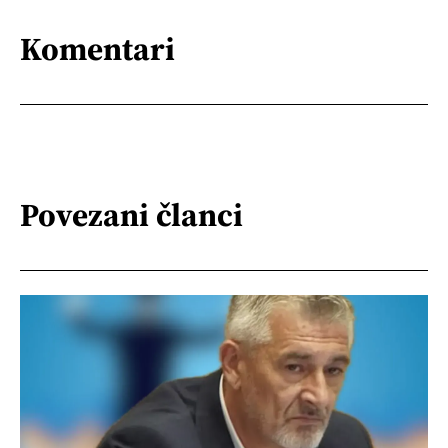
Komentari
Povezani članci