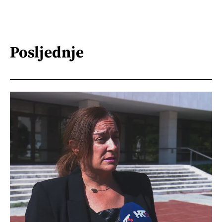
Posljednje