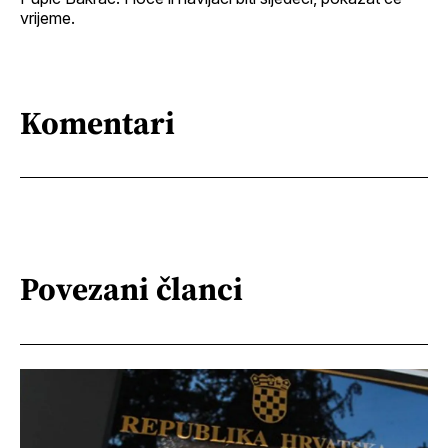
vrijeme.
Komentari
Povezani članci