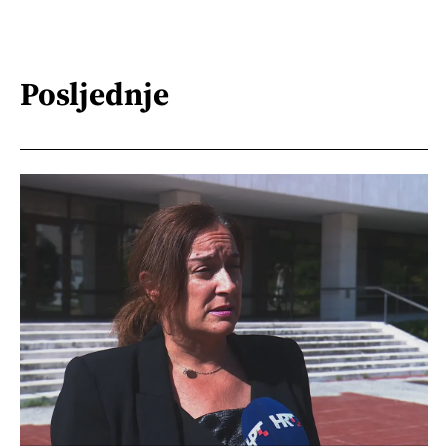
Posljednje