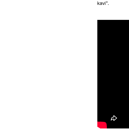
kavi".