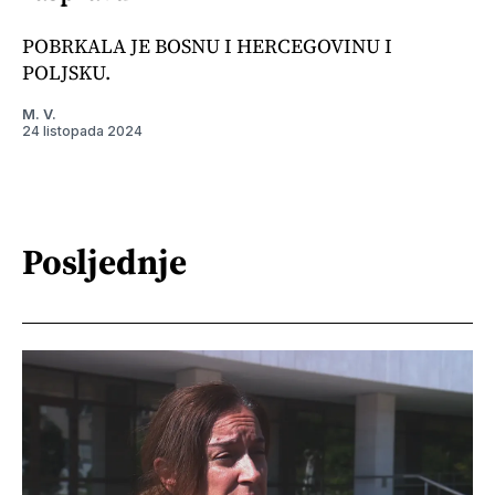
POBRKALA JE BOSNU I HERCEGOVINU I
POLJSKU.
M. V.
24 listopada 2024
Posljednje