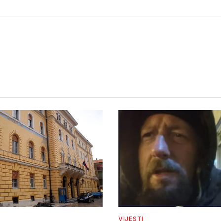
VIJESTI