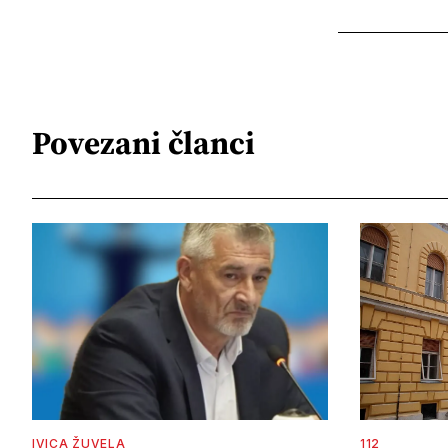
Povezani članci
IVICA ŽUVELA
112