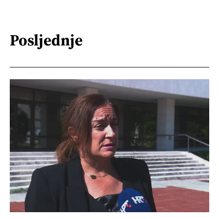
Posljednje