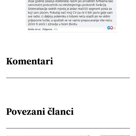
Komentari
Povezani članci