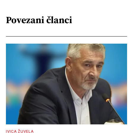
Povezani članci
IVICA ŽUVELA