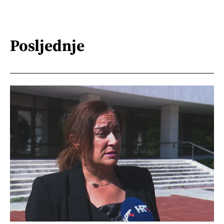
Posljednje