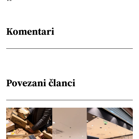
Komentari
Povezani članci