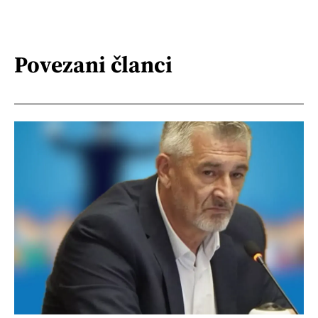
Povezani članci