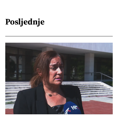
Posljednje