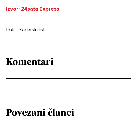
Izvor: 24sata Express
Foto: Zadarski list
Komentari
Povezani članci