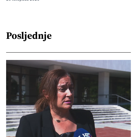
Posljednje