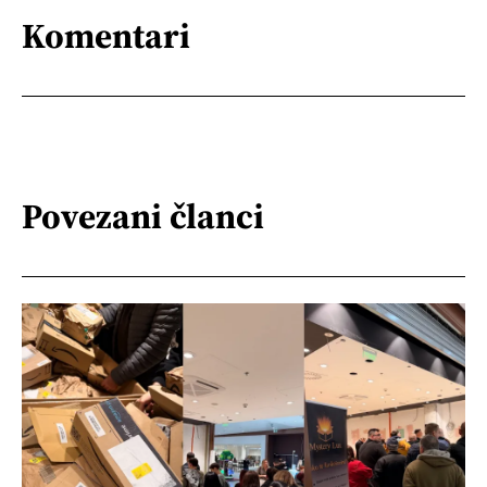
Komentari
Povezani članci