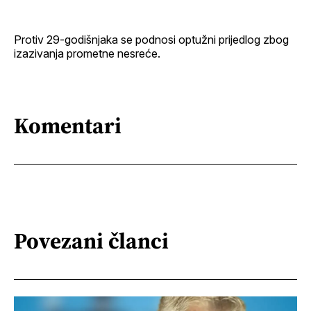
Protiv 29-godišnjaka se podnosi optužni prijedlog zbog
izazivanja prometne nesreće.
Komentari
Povezani članci