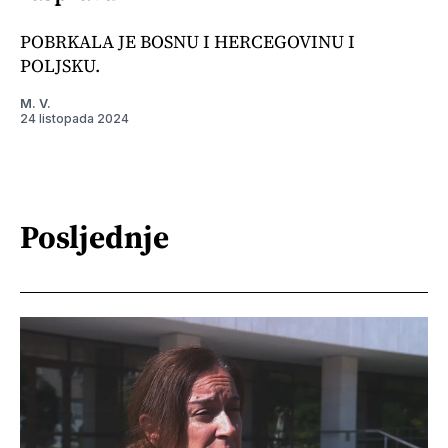
POBRKALA JE BOSNU I HERCEGOVINU I
POLJSKU.
M. V.
24 listopada 2024
Posljednje