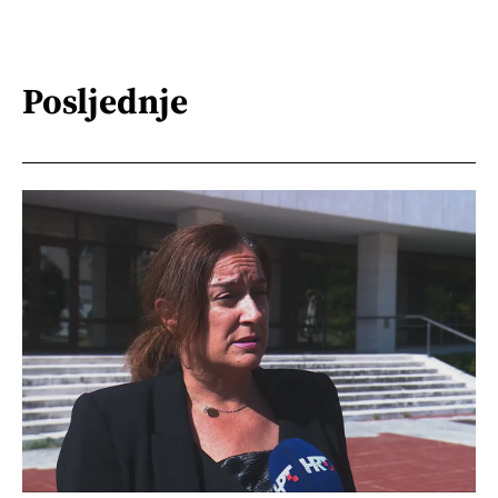
Posljednje