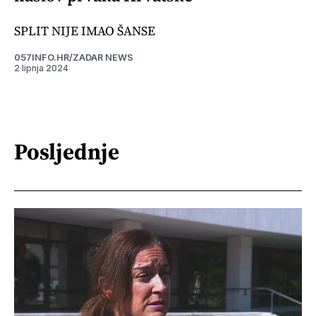
SPLIT NIJE IMAO ŠANSE
057INFO.HR/ZADAR NEWS
2 lipnja 2024
Posljednje