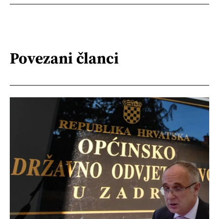
Povezani članci