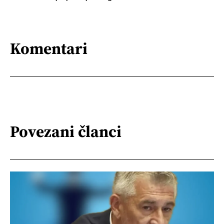
Komentari
Povezani članci