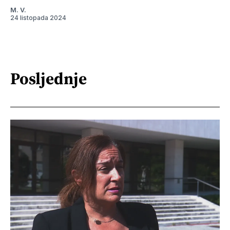
M. V.
24 listopada 2024
Posljednje