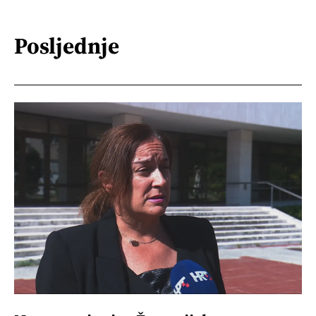
Posljednje