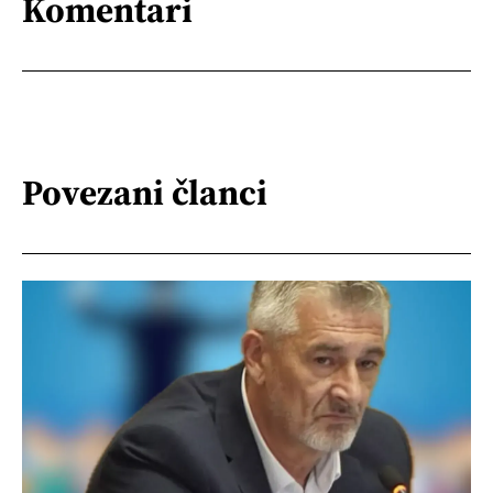
Komentari
Povezani članci