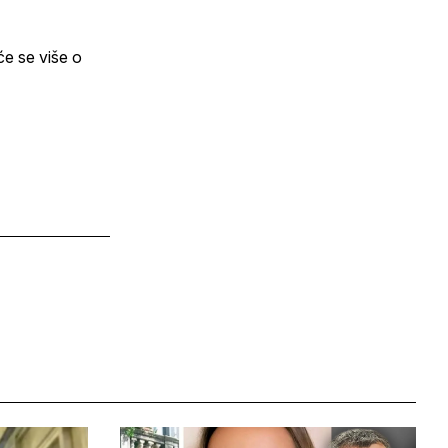
će se više o