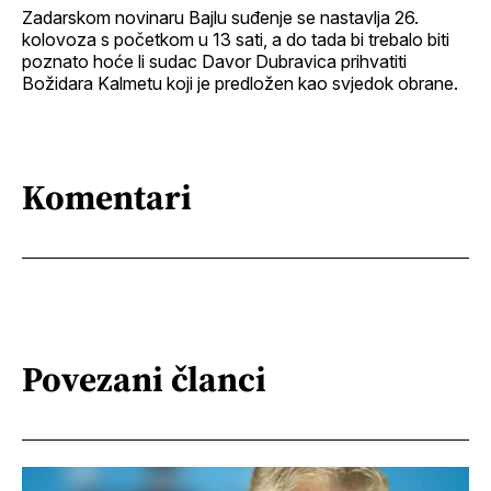
Zadarskom novinaru Bajlu suđenje se nastavlja 26.
kolovoza s početkom u 13 sati, a do tada bi trebalo biti
poznato hoće li sudac Davor Dubravica prihvatiti
Božidara Kalmetu koji je predložen kao svjedok obrane.
Komentari
Povezani članci