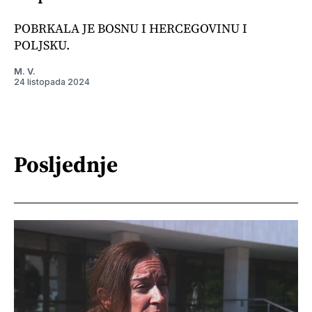
POBRKALA JE BOSNU I HERCEGOVINU I
POLJSKU.
M. V.
24 listopada 2024
Posljednje