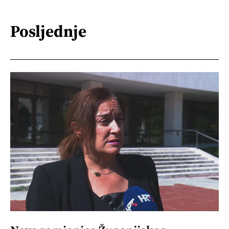
Posljednje