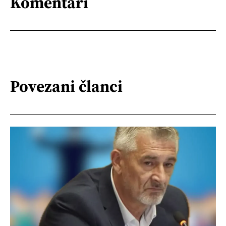
Komentari
Povezani članci