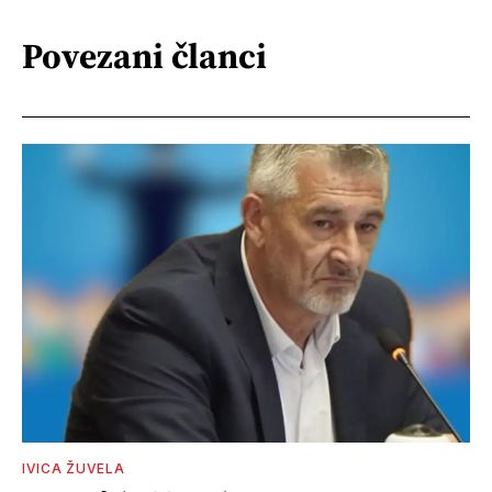
Povezani članci
IVICA ŽUVELA