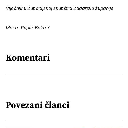
Vijećnik u Županijskoj skupštini Zadarske županije
Marko Pupić-Bakrač
Komentari
Povezani članci