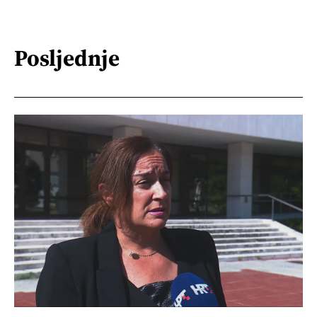
Posljednje