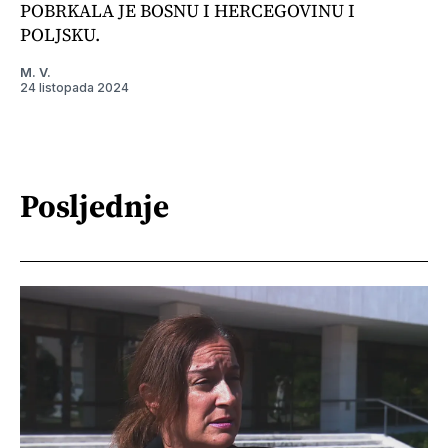
POBRKALA JE BOSNU I HERCEGOVINU I
POLJSKU.
M. V.
24 listopada 2024
Posljednje