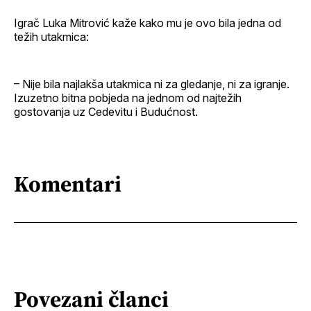
Igrač Luka Mitrović kaže kako mu je ovo bila jedna od
težih utakmica:
– Nije bila najlakša utakmica ni za gledanje, ni za igranje.
Izuzetno bitna pobjeda na jednom od najtežih
gostovanja uz Cedevitu i Budućnost.
Komentari
Povezani članci