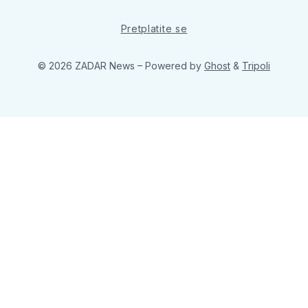
Pretplatite se
© 2026 ZADAR News
– Powered by
Ghost
&
Tripoli