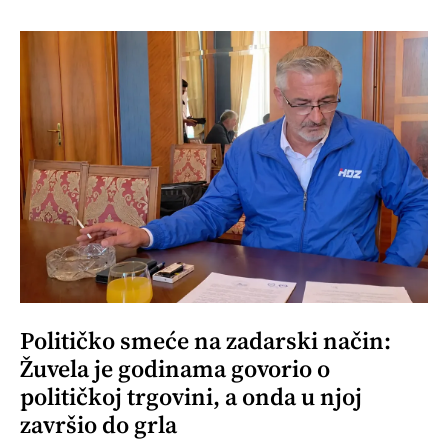
Političko smeće na zadarski način:
Žuvela je godinama govorio o
političkoj trgovini, a onda u njoj
završio do grla