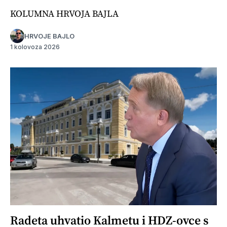
KOLUMNA HRVOJA BAJLA
HRVOJE BAJLO
1 kolovoza 2026
Radeta uhvatio Kalmetu i HDZ-ovce s