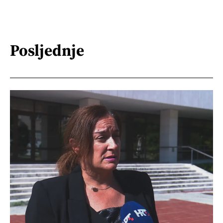
Posljednje