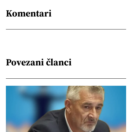
Komentari
Povezani članci