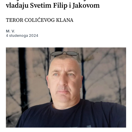
vladaju Svetim Filip i Jakovom
TEROR COLIĆEVOG KLANA
M. V.
4 studenoga 2024