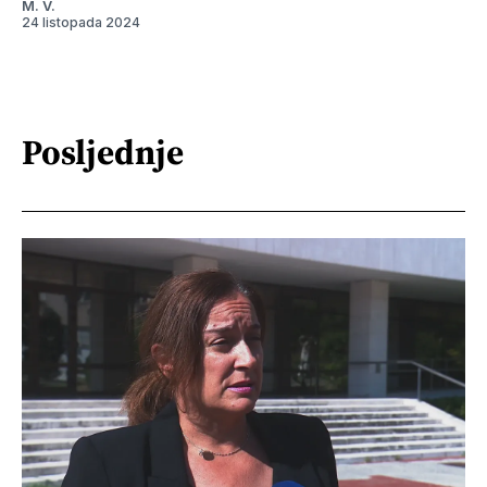
M. V.
24 listopada 2024
Posljednje