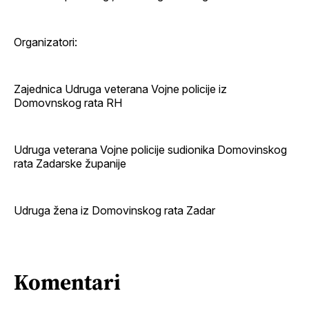
Organizatori:
Zajednica Udruga veterana Vojne policije iz
Domovnskog rata RH
Udruga veterana Vojne policije sudionika Domovinskog
rata Zadarske županije
Udruga žena iz Domovinskog rata Zadar
Komentari