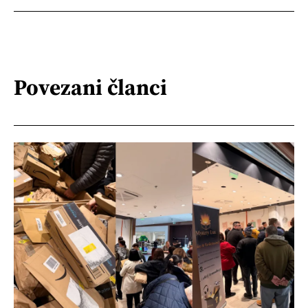
Povezani članci