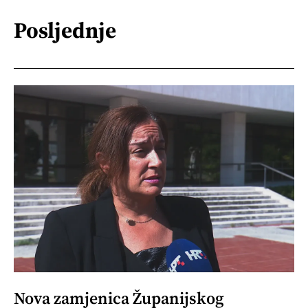
Posljednje
Nova zamjenica Županijskog