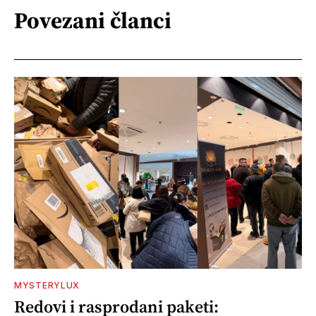
Povezani članci
MYSTERYLUX
Redovi i rasprodani paketi: