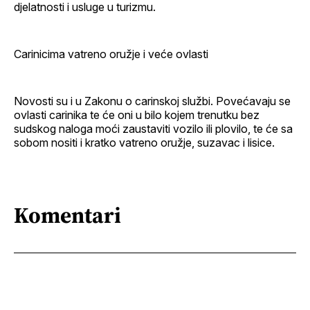
djelatnosti i usluge u turizmu.
Carinicima vatreno oružje i veće ovlasti
Novosti su i u Zakonu o carinskoj službi. Povećavaju se
ovlasti carinika te će oni u bilo kojem trenutku bez
sudskog naloga moći zaustaviti vozilo ili plovilo, te će sa
sobom nositi i kratko vatreno oružje, suzavac i lisice.
Komentari